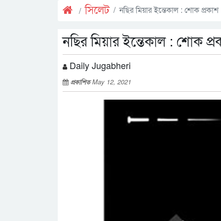
সিলেট
নছির মিয়ার ইন্তেকাল : শোক প্রকাশ
নছির মিয়ার ইন্তেকাল : শোক প্র
Daily Jugabheri
প্রকাশিত
May 12, 2021