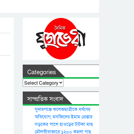
Categories
Categories
সাম্প্রতিক সংবাদ
সুনামগঞ্জে কলেজছাত্রীকে ধর্ষণের
অভিযোগ, মসজিদের ইমাম গ্রেপ্তার
সড়কের পাশে হাওড়ের টাটকা মাছ
মৌলভীবাজারে ১২০০ কমলা গাছ