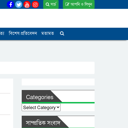
সার্চ
আপনি ও লিখুন
ত্য
বিশেষ প্রতিবেদন
মতামত
Categories
Categories
সাম্প্রতিক সংবাদ