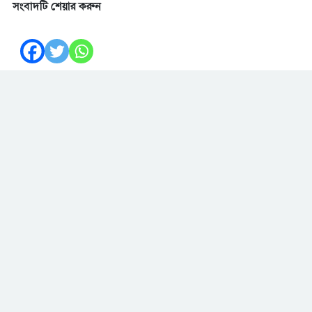
সংবাদটি শেয়ার করুন