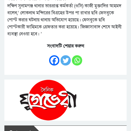
দক্ষিণ সুনামগঞ্জ থানার ভারপ্রাপ্ত কর্মকর্তা (ওসি) কাজী মুক্তাদির আহমদ
বলেন,‘ লোকনাথ মন্দিরের বিগ্রহের উপর পা রাখার ছবি ফেসবুকে
পোস্ট করার ঘটনায় থানায় অভিযোগ হয়েছে। ফেসবুকে ছবি
পোস্টকারী ফাহিমকে গ্রেফতার করা হয়েছে। জিজ্ঞাসাবাদ শেষে আইনী
ব্যবস্থা নেওয়া হবে। ’
সংবাদটি শেয়ার করুন