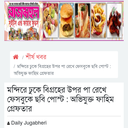
শীর্ষ খবর
মন্দিরে ঢুকে বিগ্রহের উপর পা রেখে ফেসবুকে ছবি পোস্ট :
অভিযুক্ত ফাহিম গ্রেফতার
মন্দিরে ঢুকে বিগ্রহের উপর পা রেখে
ফেসবুকে ছবি পোস্ট : অভিযুক্ত ফাহিম
গ্রেফতার
Daily Jugabheri