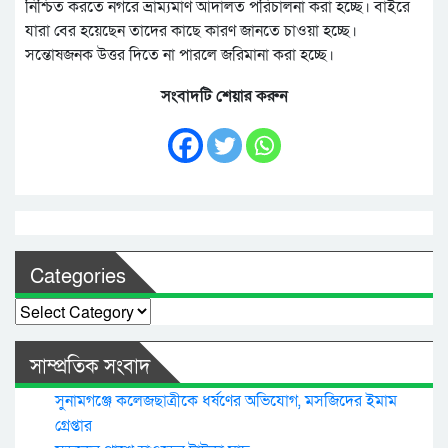
নিশ্চিত করতে নগরে ভ্রাম্যমাণ আদালত পরিচালনা করা হচ্ছে। বাইরে
যারা বের হয়েছেন তাদের কাছে কারণ জানতে চাওয়া হচ্ছে।
সন্তোষজনক উত্তর দিতে না পারলে জরিমানা করা হচ্ছে।
সংবাদটি শেয়ার করুন
Categories
Categories
সাম্প্রতিক সংবাদ
সুনামগঞ্জে কলেজছাত্রীকে ধর্ষণের অভিযোগ, মসজিদের ইমাম
গ্রেপ্তার