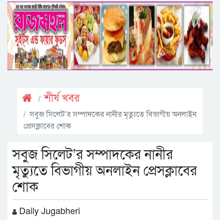
শীর্ষ খবর
সবুজ সিলেট’র সম্পাদকের নানীর মৃত্যুতে বিভাগীয় অনলাইন
প্রেসক্লাবের শোক
সবুজ সিলেট’র সম্পাদকের নানীর
মৃত্যুতে বিভাগীয় অনলাইন প্রেসক্লাবের
শোক
Daily Jugabheri