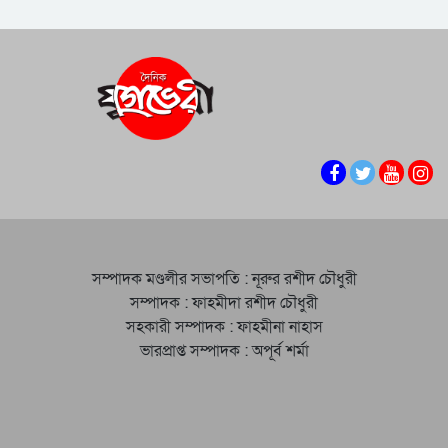
সম্পাদক মণ্ডলীর সভাপতি : নূরুর রশীদ চৌধুরী
সম্পাদক : ফাহমীদা রশীদ চৌধুরী
সহকারী সম্পাদক : ফাহমীনা নাহাস
ভারপ্রাপ্ত সম্পাদক : অপূর্ব শর্মা