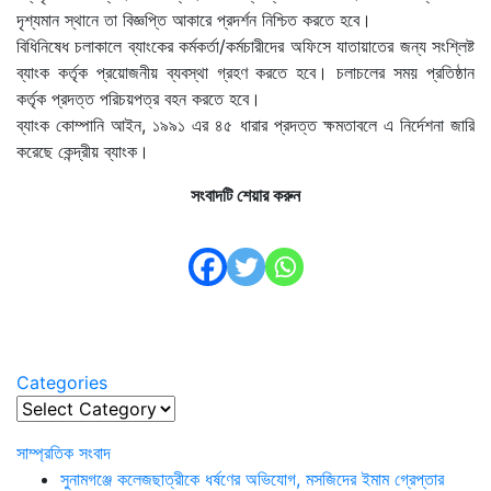
দৃশ্যমান স্থানে তা বিজ্ঞপ্তি আকারে প্রদর্শন নিশ্চিত করতে হবে।
বিধিনিষেধ চলাকালে ব্যাংকের কর্মকর্তা/কর্মচারীদের অফিসে যাতায়াতের জন্য সংশ্লিষ্ট
ব্যাংক কর্তৃক প্রয়োজনীয় ব্যবস্থা গ্রহণ করতে হবে। চলাচলের সময় প্রতিষ্ঠান
কর্তৃক প্রদত্ত পরিচয়পত্র বহন করতে হবে।
ব্যাংক কোম্পানি আইন, ১৯৯১ এর ৪৫ ধারার প্রদত্ত ক্ষমতাবলে এ নির্দেশনা জারি
করেছে কেন্দ্রীয় ব্যাংক।
সংবাদটি শেয়ার করুন
Categories
Categories
সাম্প্রতিক সংবাদ
সুনামগঞ্জে কলেজছাত্রীকে ধর্ষণের অভিযোগ, মসজিদের ইমাম গ্রেপ্তার