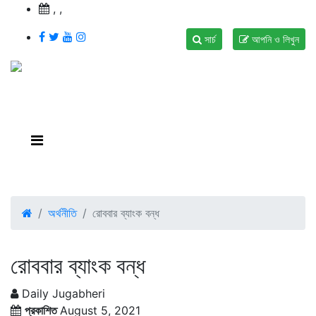
,
,
সার্চ
আপনি ও লিখুন
অর্থনীতি
রোববার ব্যাংক বন্ধ
রোববার ব্যাংক বন্ধ
Daily Jugabheri
প্রকাশিত
August 5, 2021