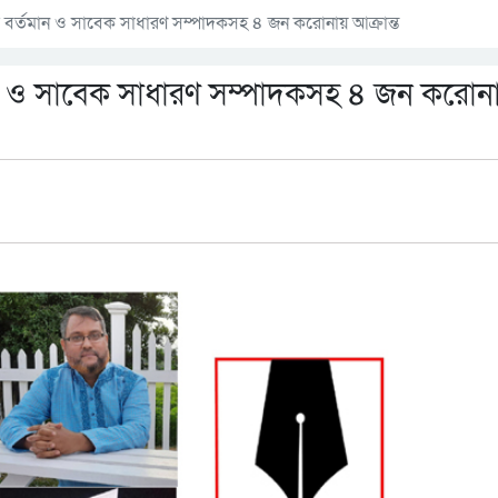
ের বর্তমান ও সাবেক সাধারণ সম্পাদকসহ ৪ জন করোনায় আক্রান্ত
তমান ও সাবেক সাধারণ সম্পাদকসহ ৪ জন করোন