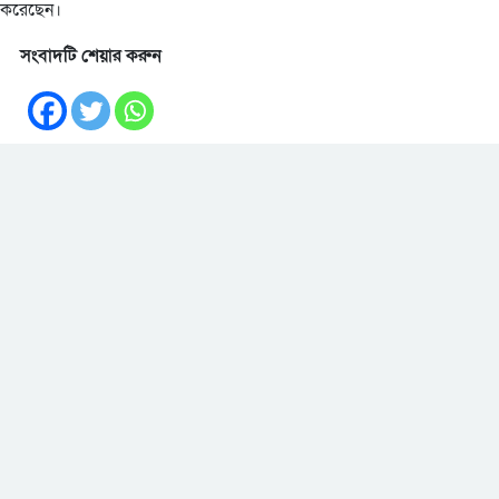
া করেছেন।
সংবাদটি শেয়ার করুন