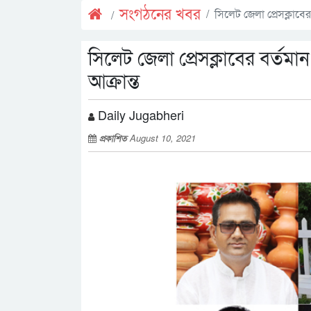
সংগঠনের খবর
সিলেট জেলা প্রেসক্লাব
সিলেট জেলা প্রেসক্লাবের বর্
আক্রান্ত
Daily Jugabheri
প্রকাশিত
August 10, 2021