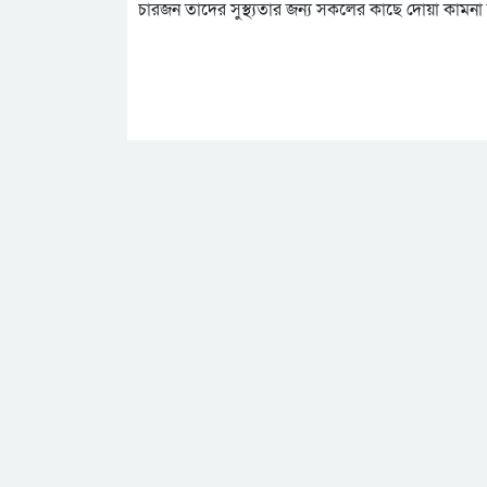
চারজন তাদের সুস্থ্যতার জন্য সকলের কাছে দোয়া কামন