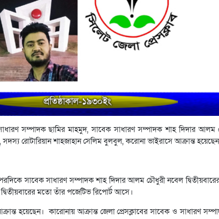
ন সাধারণ সম্পাদক ছামির মাহমুদ, সাবেক সাধারণ সম্পাদক শাহ দিদার আলম 
পু, সদস্য রোটারিয়ান শাহজাহান সেলিম বুলবুল, করোনা ভাইরাসে আক্রান্ত হয়েছে
দিকে সাবেক সাধারণ সম্পাদক শাহ দিদার আলম চৌধুরী নবেল দ্বিতীয়বার
দ্বিতীয়বারের মতো তাঁর পজেটিভ রিপোর্ট আসে।
রান্ত হয়েছেন। কারোনায় আক্রান্ত জেলা প্রেসক্লাবের সাবেক ও সাধারণ সম্