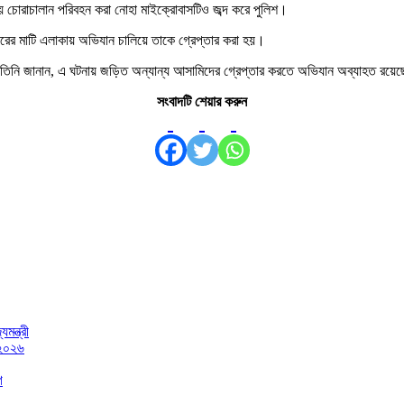
ময় চোরাচালান পরিবহন করা নোহা মাইক্রোবাসটিও জব্দ করে পুলিশ।
ুরের মাটি এলাকায় অভিযান চালিয়ে তাকে গ্রেপ্তার করা হয়।
। তিনি জানান, এ ঘটনায় জড়িত অন্যান্য আসামিদের গ্রেপ্তার করতে অভিযান অব্যাহত রয়ে
সংবাদটি শেয়ার করুন
মন্ত্রী
 ২০২৬
গ