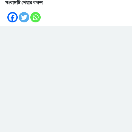
সংবাদটি শেয়ার করুন