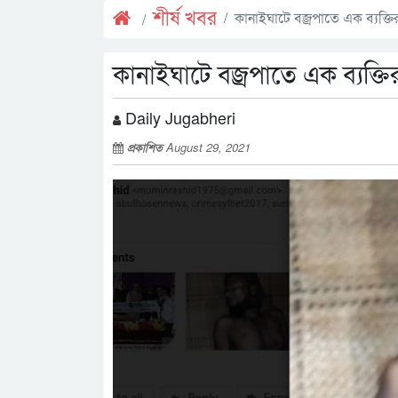
শীর্ষ খবর
কানাইঘাটে বজ্রপাতে এক ব্যক্তির 
কানাইঘাটে বজ্রপাতে এক ব্যক্তির 
Daily Jugabheri
প্রকাশিত
August 29, 2021