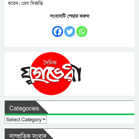
করেন। প্রেস বিজ্ঞপ্তি
সংবাদটি শেয়ার করুন
Categories
Categories
সাম্প্রতিক সংবাদ