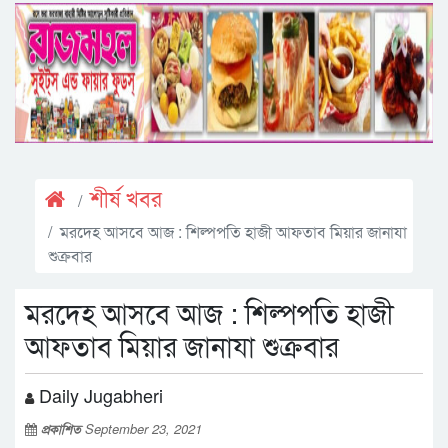
শীর্ষ খবর
মরদেহ আসবে আজ : শিল্পপতি হাজী আফতাব মিয়ার জানাযা
শুক্রবার
মরদেহ আসবে আজ : শিল্পপতি হাজী
আফতাব মিয়ার জানাযা শুক্রবার
Daily Jugabheri
প্রকাশিত
September 23, 2021