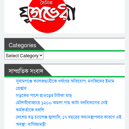
Categories
Categories
সাম্প্রতিক সংবাদ
সুনামগঞ্জে কলেজছাত্রীকে ধর্ষণের অভিযোগ, মসজিদের ইমাম
গ্রেপ্তার
সড়কের পাশে হাওড়ের টাটকা মাছ
মৌলভীবাজারে ১২০০ কমলা গাছ কাটা বনবিভাগের সেই
কর্মকর্তাকে বদলি
দেশের বড় চ্যালেঞ্জ জ্বালানি, ১৭ বছরের অব্যবস্থাপনার কারণে এই
অবস্থা: বাণিজ্যমন্ত্রী