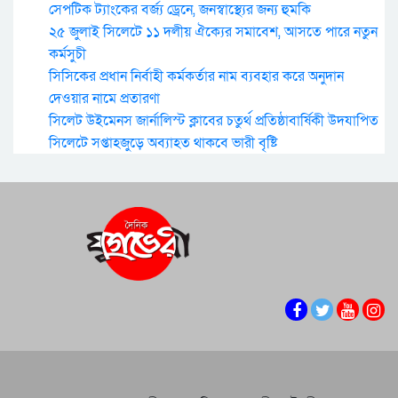
সেপটিক ট্যাংকের বর্জ্য ড্রেনে, জনস্বাস্থ্যের জন্য হুমকি
২৫ জুলাই সিলেটে ১১ দলীয় ঐক্যের সমাবেশ, আসতে পারে নতুন
কর্মসুচী
সিসিকের প্রধান নির্বাহী কর্মকর্তার নাম ব্যবহার করে অনুদান
দেওয়ার নামে প্রতারণা
সিলেট উইমেনস জার্নালিস্ট ক্লাবের চতুর্থ প্রতিষ্ঠাবার্ষিকী উদযাপিত
সিলেটে সপ্তাহজুড়ে অব্যাহত থাকবে ভারী বৃষ্টি