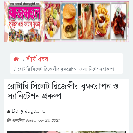
শীর্ষ খবর
রোটারি সিলেট রিজেন্সীর বৃক্ষরোপন ও স্যানিটেশন প্রকল্প
রোটারি সিলেট রিজেন্সীর বৃক্ষরোপন ও
স্যানিটেশন প্রকল্প
Daily Jugabheri
প্রকাশিত
September 25, 2021