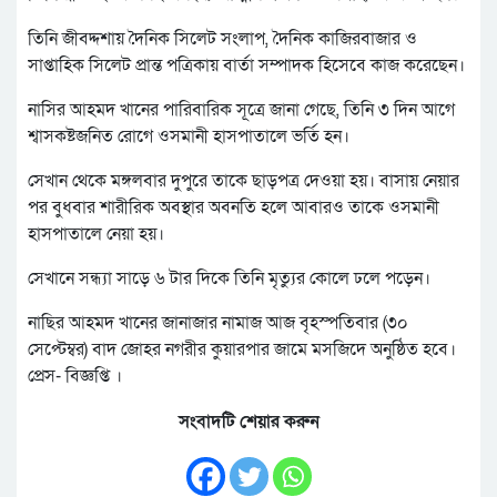
তিনি জীবদ্দশায় দৈনিক সিলেট সংলাপ, দৈনিক কাজিরবাজার ও
সাপ্তাহিক সিলেট প্রান্ত পত্রিকায় বার্তা সম্পাদক হিসেবে কাজ করেছেন।
নাসির আহমদ খানের পারিবারিক সূত্রে জানা গেছে, তিনি ৩ দিন আগে
শ্বাসকষ্টজনিত রোগে ওসমানী হাসপাতালে ভর্তি হন।
সেখান থেকে মঙ্গলবার দুপুরে তাকে ছাড়পত্র দেওয়া হয়। বাসায় নেয়ার
পর বুধবার শারীরিক অবস্থার অবনতি হলে আবারও তাকে ওসমানী
হাসপাতালে নেয়া হয়।
সেখানে সন্ধ্যা সাড়ে ৬ টার দিকে তিনি মৃত্যুর কোলে ঢলে পড়েন।
নাছির আহমদ খানের জানাজার নামাজ আজ বৃহস্পতিবার (৩০
সেপ্টেম্বর) বাদ জোহর নগরীর কুয়ারপার জামে মসজিদে অনুষ্ঠিত হবে।
প্রেস- বিজ্ঞপ্তি ।
সংবাদটি শেয়ার করুন