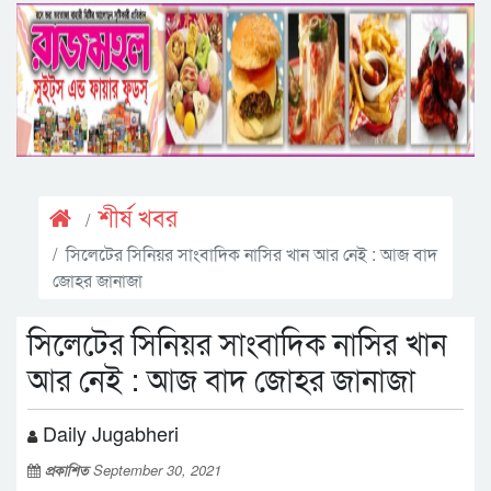
শীর্ষ খবর
সিলেটের সিনিয়র সাংবাদিক নাসির খান আর নেই : আজ বাদ
জোহর জানাজা
সিলেটের সিনিয়র সাংবাদিক নাসির খান
আর নেই : আজ বাদ জোহর জানাজা
Daily Jugabheri
প্রকাশিত
September 30, 2021