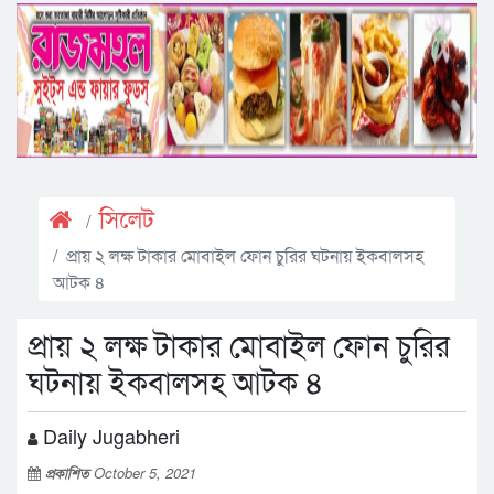
সিলেট
প্রায় ২ লক্ষ টাকার মোবাইল ফোন চুরির ঘটনায় ইকবালসহ
আটক ৪
প্রায় ২ লক্ষ টাকার মোবাইল ফোন চুরির
ঘটনায় ইকবালসহ আটক ৪
Daily Jugabheri
প্রকাশিত
October 5, 2021