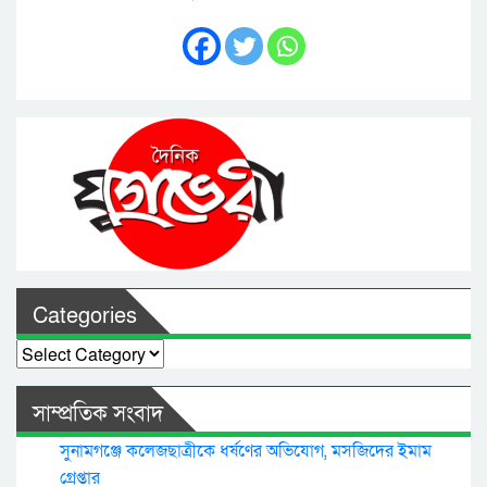
Categories
Categories
সাম্প্রতিক সংবাদ
সুনামগঞ্জে কলেজছাত্রীকে ধর্ষণের অভিযোগ, মসজিদের ইমাম
গ্রেপ্তার