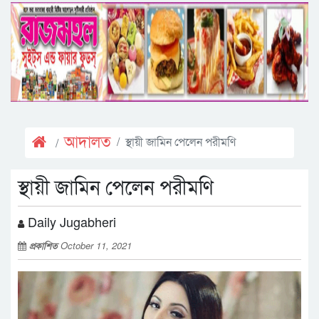
আদালত
স্থায়ী জামিন পেলেন পরীমণি
স্থায়ী জামিন পেলেন পরীমণি
Daily Jugabheri
প্রকাশিত
October 11, 2021