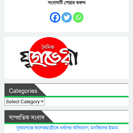
সংবাদটি শেয়ার করুন
Categories
Categories
সাম্প্রতিক সংবাদ
সুনামগঞ্জে কলেজছাত্রীকে ধর্ষণের অভিযোগ, মসজিদের ইমাম