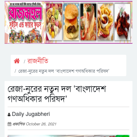
রাজনীতি
রেজা-নুরের নতুন দল ‘বাংলাদেশ গণঅধিকার পরিষদ’
রেজা-নুরের নতুন দল ‘বাংলাদেশ
গণঅধিকার পরিষদ’
Daily Jugabheri
প্রকাশিত
October 26, 2021