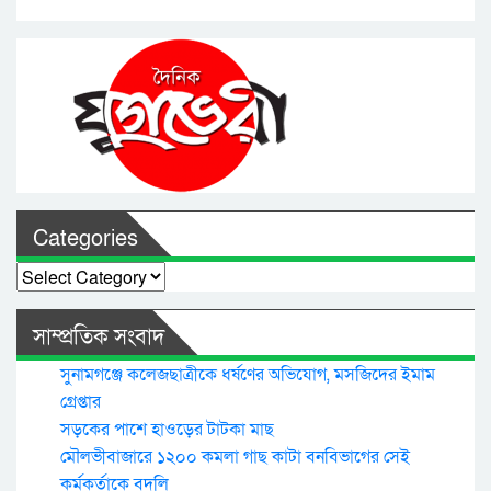
Categories
Categories
সাম্প্রতিক সংবাদ
সুনামগঞ্জে কলেজছাত্রীকে ধর্ষণের অভিযোগ, মসজিদের ইমাম
গ্রেপ্তার
সড়কের পাশে হাওড়ের টাটকা মাছ
মৌলভীবাজারে ১২০০ কমলা গাছ কাটা বনবিভাগের সেই
কর্মকর্তাকে বদলি