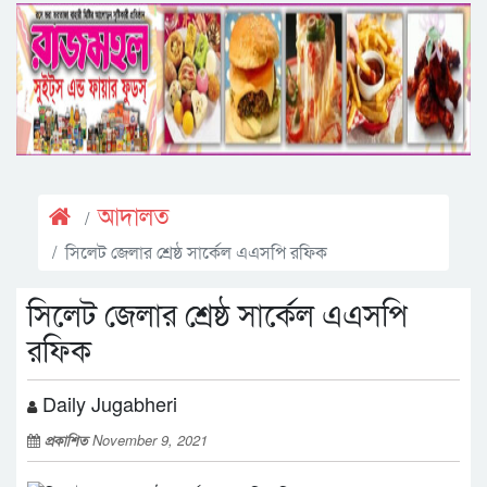
আদালত
সিলেট জেলার শ্রেষ্ঠ সার্কেল এএসপি রফিক
সিলেট জেলার শ্রেষ্ঠ সার্কেল এএসপি
রফিক
Daily Jugabheri
প্রকাশিত
November 9, 2021