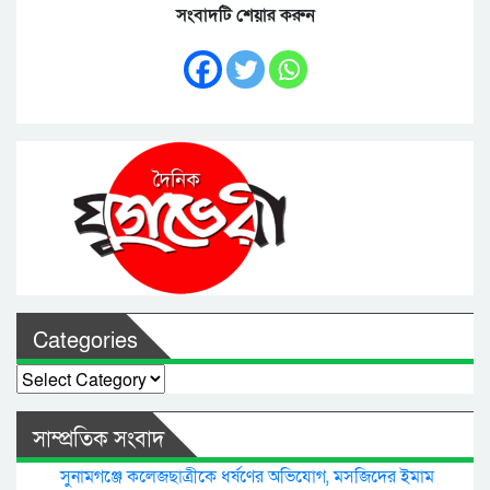
সংবাদটি শেয়ার করুন
Categories
Categories
সাম্প্রতিক সংবাদ
সুনামগঞ্জে কলেজছাত্রীকে ধর্ষণের অভিযোগ, মসজিদের ইমাম