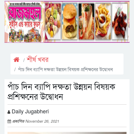
শীর্ষ খবর
পাঁচ ‍দিন ব্যাপি দক্ষতা উন্নয়ন বিষয়ক প্রশিক্ষনের উদ্বোধন
পাঁচ ‍দিন ব্যাপি দক্ষতা উন্নয়ন বিষয়ক
প্রশিক্ষনের উদ্বোধন
Daily Jugabheri
প্রকাশিত
November 26, 2021