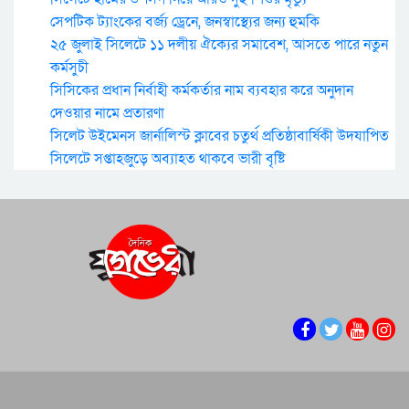
সেপটিক ট্যাংকের বর্জ্য ড্রেনে, জনস্বাস্থ্যের জন্য হুমকি
২৫ জুলাই সিলেটে ১১ দলীয় ঐক্যের সমাবেশ, আসতে পারে নতুন
কর্মসুচী
সিসিকের প্রধান নির্বাহী কর্মকর্তার নাম ব্যবহার করে অনুদান
দেওয়ার নামে প্রতারণা
সিলেট উইমেনস জার্নালিস্ট ক্লাবের চতুর্থ প্রতিষ্ঠাবার্ষিকী উদযাপিত
সিলেটে সপ্তাহজুড়ে অব্যাহত থাকবে ভারী বৃষ্টি