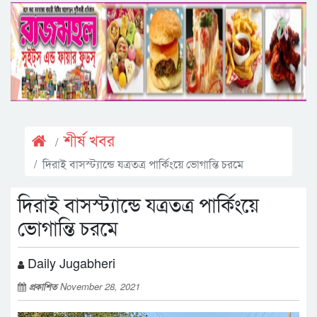
শীর্ষ খবর
দিরাই বাসস্ট্যান্ডে যত্রতত্র পার্কিংয়ে ভোগান্তি চরমে
দিরাই বাসস্ট্যান্ডে যত্রতত্র পার্কিংয়ে
ভোগান্তি চরমে
Daily Jugabheri
প্রকাশিত
November 28, 2021