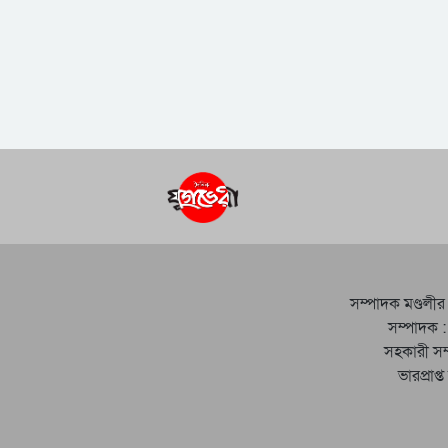
সম্পাদক মণ্ডলীর
সম্পাদক :
সহকারী সম
ভারপ্রাপ্