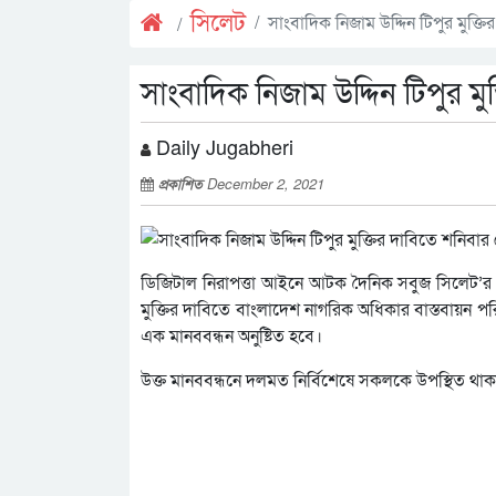
সিলেট
সাংবাদিক নিজাম উদ্দিন টিপুর মুক্তি
সাংবাদিক নিজাম উদ্দিন টিপুর মু
Daily Jugabheri
প্রকাশিত
December 2, 2021
ডিজিটাল নিরাপত্তা আইনে আটক দৈনিক সবুজ সিলেট’র সিন
মুক্তির দাবিতে বাংলাদেশ নাগরিক অধিকার বাস্তবায়ন পরি
এক মানববন্ধন অনুষ্টিত হবে।
উক্ত মানববন্ধনে দলমত নির্বিশেষে সকলকে উপস্থিত থাকা