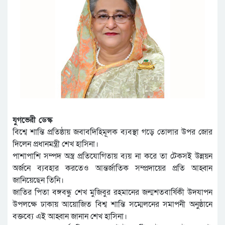
যুগভেরী ডেস্ক
বিশ্বে শান্তি প্রতিষ্ঠায় জবাবদিহিমূলক ব্যবস্থা গড়ে তোলার উপর জোর
দিলেন প্রধানমন্ত্রী শেখ হাসিনা।
পাশাপাশি সম্পদ অস্ত্র প্রতিযোগিতায় ব্যয় না করে তা টেকসই উন্নয়ন
অর্জনে ব্যবহার করতেও আন্তর্জাতিক সম্প্রদায়ের প্রতি আহ্বান
জানিয়েছেন তিনি।
জাতির পিতা বঙ্গবন্ধু শেখ মুজিবুর রহমানের জন্মশতবার্ষিকী উদযাপন
উপলক্ষে ঢাকায় আয়োজিত বিশ্ব শান্তি সম্মেলনের সমাপনী অনুষ্ঠানে
বক্তব্যে এই আহ্বান জানান শেখ হাসিনা।