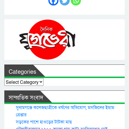
Categories
Categories
সাম্প্রতিক সংবাদ
সুনামগঞ্জে কলেজছাত্রীকে ধর্ষণের অভিযোগ, মসজিদের ইমাম
গ্রেপ্তার
সড়কের পাশে হাওড়ের টাটকা মাছ