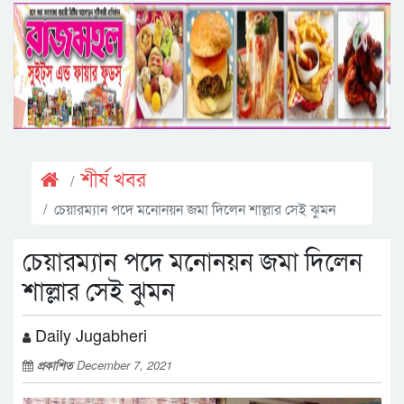
শীর্ষ খবর
চেয়ারম্যান পদে মনোনয়ন জমা দিলেন শাল্লার সেই ঝুমন
চেয়ারম্যান পদে মনোনয়ন জমা দিলেন
শাল্লার সেই ঝুমন
Daily Jugabheri
প্রকাশিত
December 7, 2021