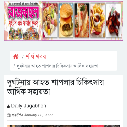
শীর্ষ খবর
দুর্ঘটনায় আহত শাপলার চিকিৎসায় আর্থিক সহায়তা
দুর্ঘটনায় আহত শাপলার চিকিৎসায়
আর্থিক সহায়তা
Daily Jugabheri
প্রকাশিত
January 30, 2022