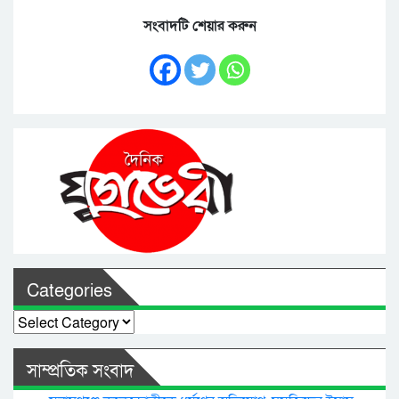
সংবাদটি শেয়ার করুন
Categories
Categories
সাম্প্রতিক সংবাদ