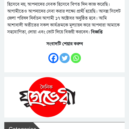
হিসেবে নয়, আপনাদের সেবক হিসেবে বিগত দিন কাজ করেছি।
আগামীতেও আপনাদের সেবা করার লক্ষ্যে প্রার্থী হয়েছি। আসন্ন সিলেট
জেলা পরিষদ নির্বাচন আগামী ১৭ অক্টোবর অনুষ্ঠিত হবে। আমি
আশাবাদী অতীতের সকল কার্যক্রমকে মূল্যায়ন করে আপনারা আমাকে
সহযোগিতা, দোয়া এবং ভোট দিয়ে বিজয়ী করবেন।
বিজ্ঞপ্তি
সংবাদটি শেয়ার করুন