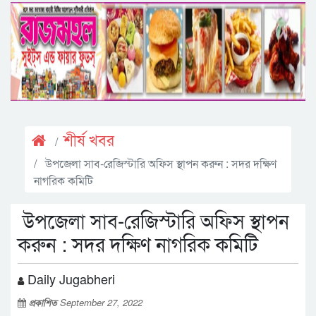
শীর্ষ খবর
উপজেলা সাব-রেজিস্টারি অফিস স্থাপন করুন : সদর দক্ষিণ
নাগরিক কমিটি
উপজেলা সাব-রেজিস্টারি অফিস স্থাপন
করুন : সদর দক্ষিণ নাগরিক কমিটি
Daily Jugabheri
প্রকাশিত
September 27, 2022