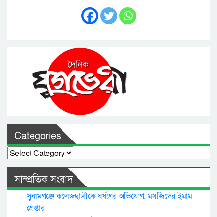
Categories
Categories
সাম্প্রতিক সংবাদ
সুনামগঞ্জে কলেজছাত্রীকে ধর্ষণের অভিযোগ, মসজিদের ইমাম
গ্রেপ্তার