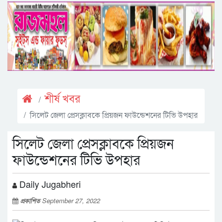
শীর্ষ খবর
সিলেট জেলা প্রেসক্লাবকে প্রিয়জন ফাউন্ডেশনের টিভি উপহার
সিলেট জেলা প্রেসক্লাবকে প্রিয়জন
ফাউন্ডেশনের টিভি উপহার
Daily Jugabheri
প্রকাশিত
September 27, 2022