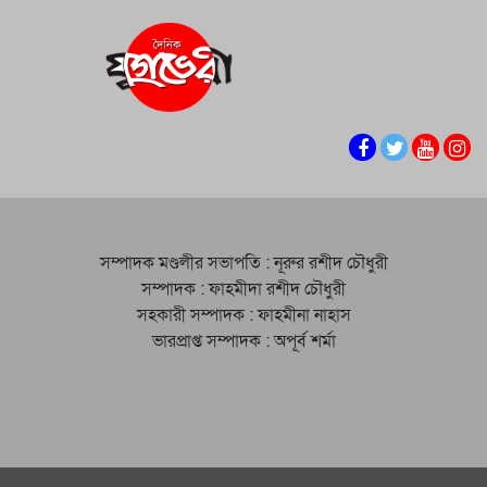
সম্পাদক মণ্ডলীর সভাপতি : নূরুর রশীদ চৌধুরী
সম্পাদক : ফাহমীদা রশীদ চৌধুরী
সহকারী সম্পাদক : ফাহমীনা নাহাস
ভারপ্রাপ্ত সম্পাদক : অপূর্ব শর্মা