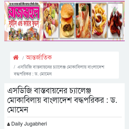
আন্তর্জাতিক
এসডিজি বাস্তবায়নের চ্যালেঞ্জ মোকাবিলায় বাংলাদেশ
বদ্ধপরিকর : ড. মোমেন
এসডিজি বাস্তবায়নের চ্যালেঞ্জ
মোকাবিলায় বাংলাদেশ বদ্ধপরিকর : ড.
মোমেন
Daily Jugabheri