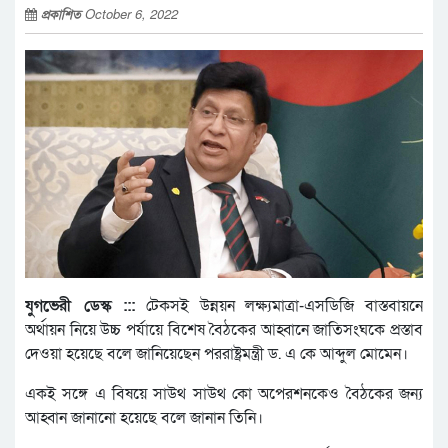
প্রকাশিত
October 6, 2022
যুগভেরী ডেস্ক :::
টেকসই উন্নয়ন লক্ষ্যমাত্রা-এসডিজি বাস্তবায়নে
অর্থায়ন নিয়ে উচ্চ পর্যায়ে বিশেষ বৈঠকের আহ্বানে জাতিসংঘকে প্রস্তাব
দেওয়া হয়েছে বলে জানিয়েছেন পররাষ্ট্রমন্ত্রী ড. এ কে আব্দুল মোমেন।
একই সঙ্গে এ বিষয়ে সাউথ সাউথ কো অপেরশনকেও বৈঠকের জন্য
আহ্বান জানানো হয়েছে বলে জানান তিনি।