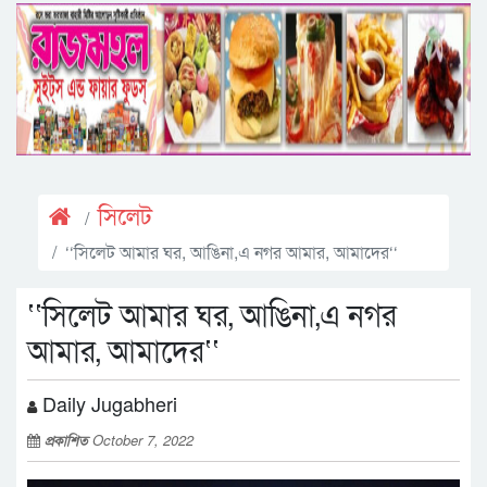
সিলেট
‘‘সিলেট আমার ঘর, আঙিনা,এ নগর আমার, আমাদের‘‘
‘‘সিলেট আমার ঘর, আঙিনা,এ নগর
আমার, আমাদের‘‘
Daily Jugabheri
প্রকাশিত
October 7, 2022