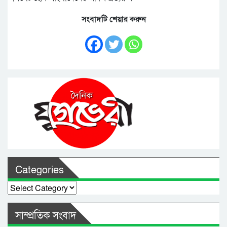
সংবাদটি শেয়ার করুন
Categories
Categories
সাম্প্রতিক সংবাদ