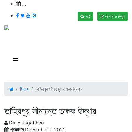
,
,
সার্চ
আপনি ও লিখুন
সিলেট
তাহিরপুর সীমান্তে তক্ষক উদ্ধার
তাহিরপুর সীমান্তে তক্ষক উদ্ধার
Daily Jugabheri
প্রকাশিত
December 1, 2022