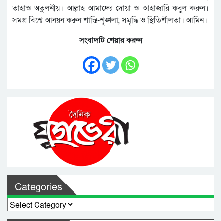
তাহাও অতুলনীয়। আল্লাহ আমাদের দোয়া ও আহাজারি কবুল করুন।
সমগ্র বিশ্বে আনয়ন করুন শান্তি-শৃঙ্খলা, সমৃদ্ধি ও স্থিতিশীলতা। আমিন।
সংবাদটি শেয়ার করুন
Categories
Categories