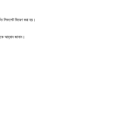
র্কিত লিফলেট বিতরণ করা হয়।
ইকে আহ্বান জানান।