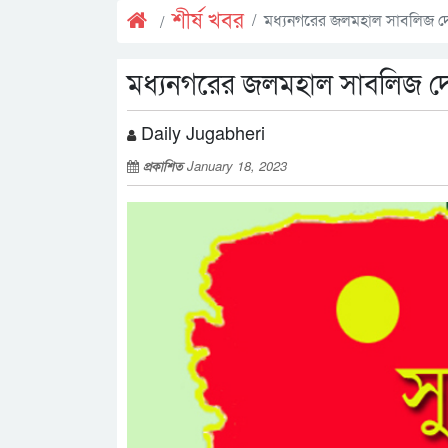
শীর্ষ খবর
মধ্যনগরের জলমহাল সাবলিজ দ
মধ্যনগরের জলমহাল সাবলিজ দ
Daily Jugabheri
প্রকাশিত
January 18, 2023