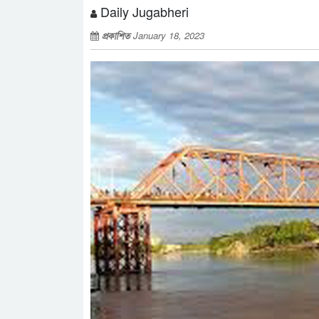
Daily Jugabheri
প্রকাশিত
January 18, 2023