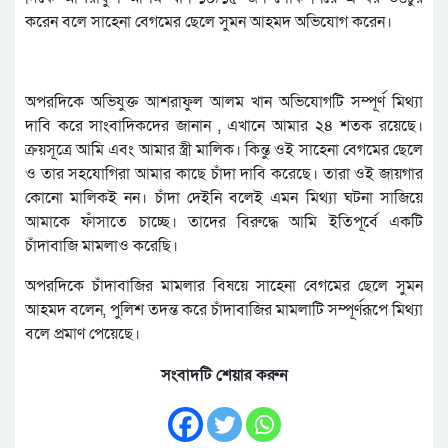
করেন বলে সাহেনা বেগমের ছেলে সুমন আহমদ অভিযোগ করেন।
অপরদিকে অভিযুক্ত আশরাফুল আলম খান অভিযোগটি সম্পূর্ণ মিথ্যা
দাবি করে সাংবাদিকদের জানান , এখানে আমার ২৪ শতক রয়েছে।
ক্রয়সূত্রে আমি এবং আমার স্ত্রী মালিক। কিন্তু ওই সাহেনা বেগমের ছেলে
ও তার সহযোগিরা আমার কাছে চাঁদা দাবি করেছে। তারা ওই জায়গার
কোনো মালিকই নন। চাঁদা দেইনি বলেই এমন মিথ্যা ঘটনা সাজিয়ে
আমাকে ফাঁসাতে চাচ্ছে। তাদের বিরুদ্ধে আমি ইতিপূর্বে একটি
চাঁদাবাজি মামলাও করেছি।
অপরদিকে চাঁদাবাজির মামলার বিষয়ে সাহেনা বেগমের ছেলে সুমন
আহমদ বলেন, পুলিশ তদন্ত করে চাঁদাবাজির মামলাটি সম্পূর্ণরূপে মিথ্যা
বলে প্রমাণ পেয়েছে।
সংবাদটি শেয়ার করুন