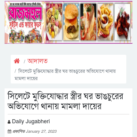
আদালত
সিলেটে মুক্তিযোদ্ধার স্ত্রীর ঘর ভাঙচুরের অভিযোগে থানায়
মামলা দায়ের
সিলেটে মুক্তিযোদ্ধার স্ত্রীর ঘর ভাঙচুরের
অভিযোগে থানায় মামলা দায়ের
Daily Jugabheri
প্রকাশিত
January 27, 2023