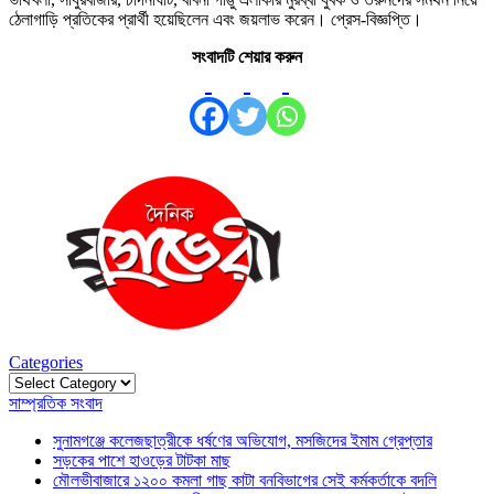
ঠেলাগাড়ি প্রতিকের প্রার্থী হয়েছিলেন এবং জয়লাভ করেন। প্রেস-বিজ্ঞপ্তি।
সংবাদটি শেয়ার করুন
Categories
Categories
সাম্প্রতিক সংবাদ
সুনামগঞ্জে কলেজছাত্রীকে ধর্ষণের অভিযোগ, মসজিদের ইমাম গ্রেপ্তার
সড়কের পাশে হাওড়ের টাটকা মাছ
মৌলভীবাজারে ১২০০ কমলা গাছ কাটা বনবিভাগের সেই কর্মকর্তাকে বদলি