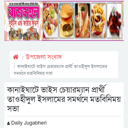
উপজেলা সংবাদ
কানাইঘাটে ভাইস চেয়ারম্যান প্রার্থী তাওহীদুল ইসলামের
সমর্থনে মতবিনিময় সভা
কানাইঘাটে ভাইস চেয়ারম্যান প্রার্থী
তাওহীদুল ইসলামের সমর্থনে মতবিনিময়
সভা
Daily Jugabheri