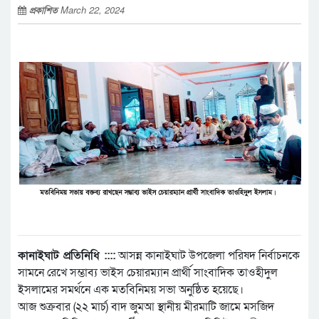
প্রকাশিত
March 22, 2024
কানাইঘাট প্রতিনিধি ::::
আসন্ন কানাইঘাট উপজেলা পরিষদ নির্বাচনকে
সামনে রেখে সম্ভাব্য ভাইস চেয়ারম্যান প্রার্থী সাংবাদিক তাওহীদুল
ইসলামের সমর্থনে এক মতবিনিময় সভা অনুষ্ঠিত হয়েছে।
আজ শুক্রবার (২২ মার্চ) বাদ জুমআ স্থানীয় মীরমাটি জামে মসজিদ