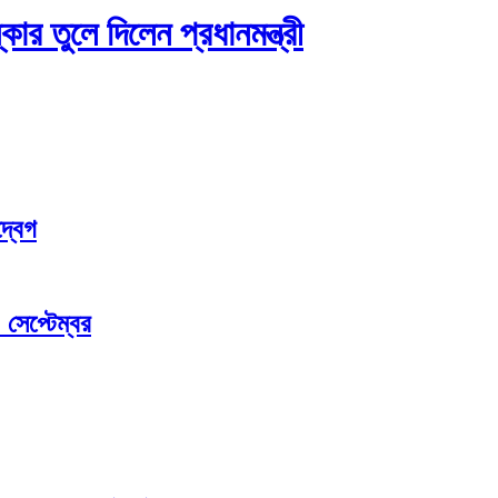
র তুলে দিলেন প্রধানমন্ত্রী
্বেগ
 সেপ্টেম্বর