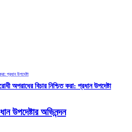
ী অপরাধের বিচার নিশ্চিত করা: প্রধান উপদেষ্টা
ধান উপদেষ্টার অভিনন্দন