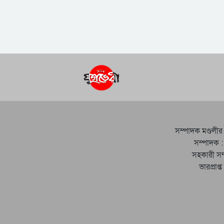
সম্পাদক মণ্ডলীর
সম্পাদক :
সহকারী সম
ভারপ্রাপ্