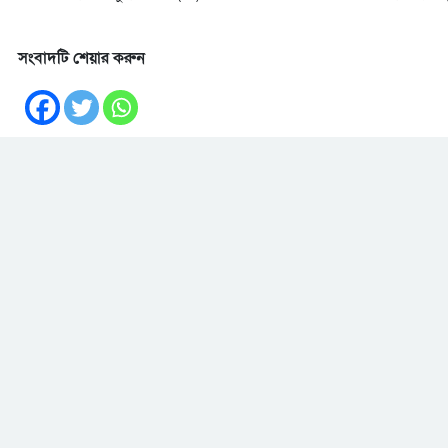
সংবাদটি শেয়ার করুন