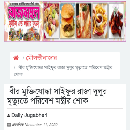
মৌলভীবাজার
বীর মুক্তিযোদ্ধা সাইফুর রাজা দুলুর মৃত্যুতে পরিবেশ মন্ত্রীর
শোক
বীর মুক্তিযোদ্ধা সাইফুর রাজা দুলুর
মৃত্যুতে পরিবেশ মন্ত্রীর শোক
Daily Jugabheri
প্রকাশিত
November 11, 2020