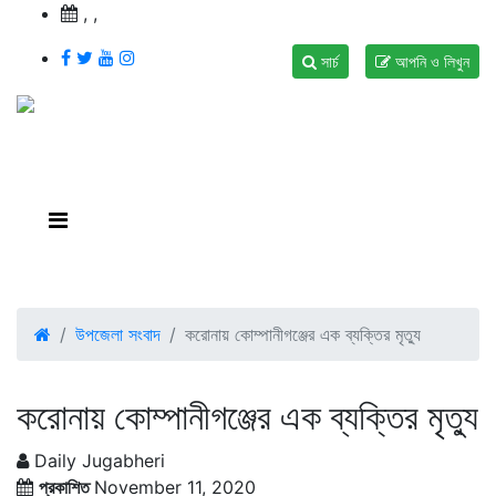
,
,
সার্চ
আপনি ও লিখুন
উপজেলা সংবাদ
করোনায় কোম্পানীগঞ্জের এক ব্যক্তির মৃত্যু
করোনায় কোম্পানীগঞ্জের এক ব্যক্তির মৃত্যু
Daily Jugabheri
প্রকাশিত
November 11, 2020