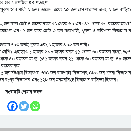
্যুর হার ১ দশমিক ৪৪ শতাংশ।
 পুরুষ আর নারী ১ জন। তাদের মধ্যে ১৫ জন হাসপাতালে এবং ১ জন বাড়িত
 ২ জন করে মোট ৪ জনের বয়স ৫১ থেকে ৬০ এবং ৪১ থেকে ৫০ বছরের মধ্যে 
 বিভাগের এবং ১ জন করে মোট ৩ জন রাজশাহী, খুলনা ও বরিশাল বিভাগের বা
 ৪ হাজার ৭০৩ জনই পুরুষ এবং ১ হাজার ৪০৫ জন নারী।
র বেশি। এছাড়াও ১ হাজার ৬০৮ জনের বয়স ৫১ থেকে ৬০ বছরের মধ্যে, ৭৫
েকে ৪০ বছরের মধ্যে, ১৪১ জনের বয়স ২১ থেকে ৩০ বছরের মধ্যে, ৪৮ জন
০ বছরের কম।
৫ জন চট্টগ্রাম বিভাগের, ৩৭৪ জন রাজশাহী বিভাগের, ৪৮০ জন খুলনা বিভাগে
ন রংপুর বিভাগের এবং ১২৮ জন ময়মনসিংহ বিভাগের বাসিন্দা ছিলেন।
সংবাদটি শেয়ার করুন