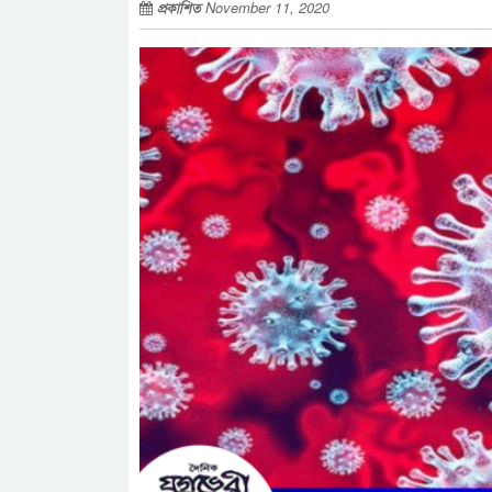
প্রকাশিত
November 11, 2020