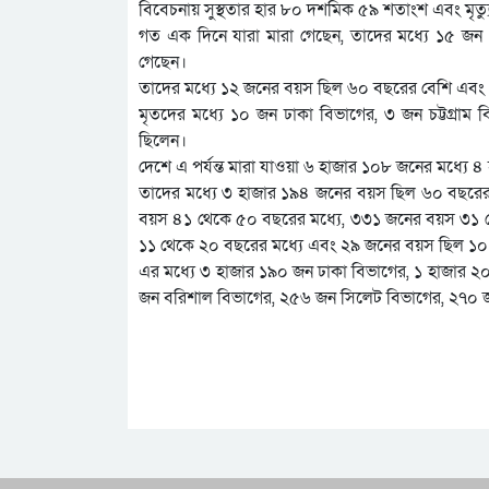
বিবেচনায় সুস্থতার হার ৮০ দশমিক ৫৯ শতাংশ এবং মৃত
গত এক দিনে যারা মারা গেছেন, তাদের মধ্যে ১৫ জন
গেছেন।
তাদের মধ্যে ১২ জনের বয়স ছিল ৬০ বছরের বেশি এবং
মৃতদের মধ্যে ১০ জন ঢাকা বিভাগের, ৩ জন চট্টগ্রাম
ছিলেন।
দেশে এ পর্যন্ত মারা যাওয়া ৬ হাজার ১০৮ জনের মধ্যে
তাদের মধ্যে ৩ হাজার ১৯৪ জনের বয়স ছিল ৬০ বছরে
বয়স ৪১ থেকে ৫০ বছরের মধ্যে, ৩৩১ জনের বয়স ৩১ থ
১১ থেকে ২০ বছরের মধ্যে এবং ২৯ জনের বয়স ছিল ১
এর মধ্যে ৩ হাজার ১৯০ জন ঢাকা বিভাগের, ১ হাজার ২০
জন বরিশাল বিভাগের, ২৫৬ জন সিলেট বিভাগের, ২৭০ জ