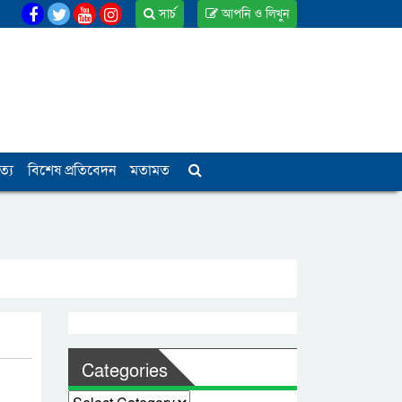
সার্চ
আপনি ও লিখুন
ত্য
বিশেষ প্রতিবেদন
মতামত
Categories
Categories